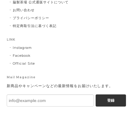
脇製茶場 公式通販サイトについて
お問い合わせ
プライバシーポリシー
特定商取引法に基づく表記
LINK
Instagram
Facebook
Official Site
Mail Magazine
新商品やキャンペーンなどの最新情報をお届けいたします。
登録