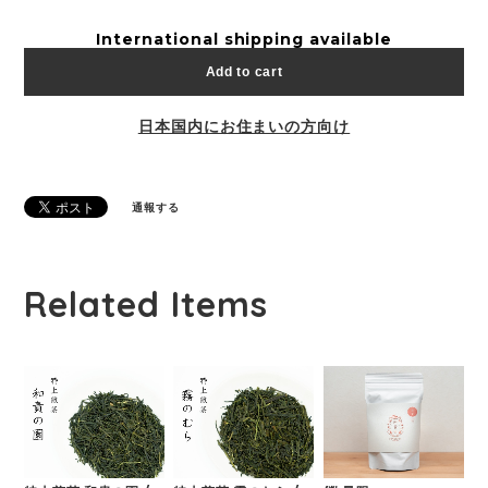
International shipping available
Add to cart
日本国内にお住まいの方向け
通報する
Related Items